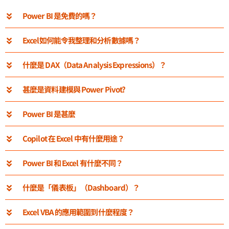
Power BI 是免費的嗎？
Excel如何能令我整理和分析數據嗎？
什麼是 DAX（Data Analysis Expressions）？
甚麼是資料建模與 Power Pivot?
Power BI 是甚麼
Copilot 在 Excel 中有什麼用途？
Power BI 和 Excel 有什麼不同？
什麼是「儀表板」（Dashboard）？
Excel VBA 的應用範圍到什麼程度？