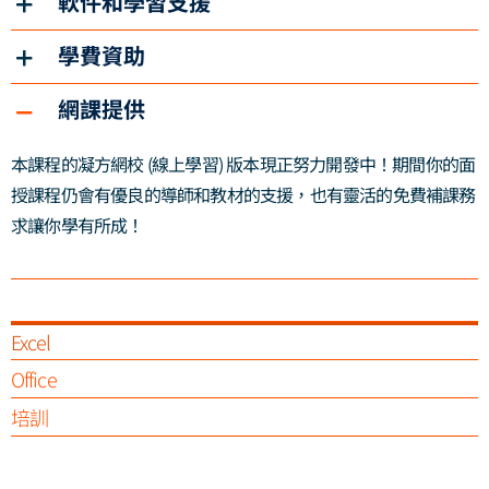
軟件和學習支援
學費資助
網課提供
本課程的凝方網校 (線上學習) 版本現正努力開發中！期間你的面
授課程仍會有優良的導師和教材的支援，也有靈活的免費補課務
求讓你學有所成！
Excel
Office
培訓