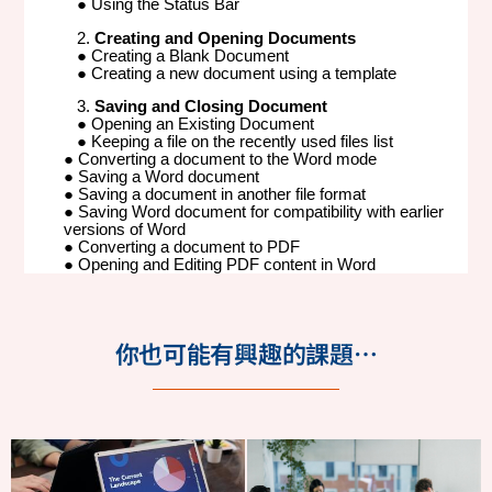
你也可能有興趣的課題…