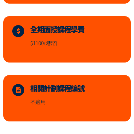
全期面授課程學費
$1100(港幣)
相關計劃課程編號
不適用