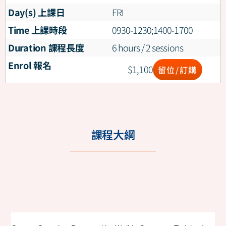
Day(s) 上課日
FRI
Time 上課時段
0930-1230;1400-1700
Duration 課程長度
6 hours / 2 sessions
Enrol 報名
$
1,100
留位/訂購
課程大綱