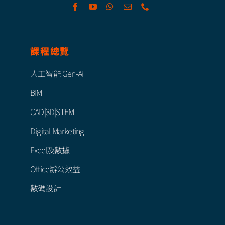
課程總覽
人工智能 Gen-Ai
BIM
CAD|3D|STEM
Digital Marketing
Excel及數據
Office辦公效益
數碼設計