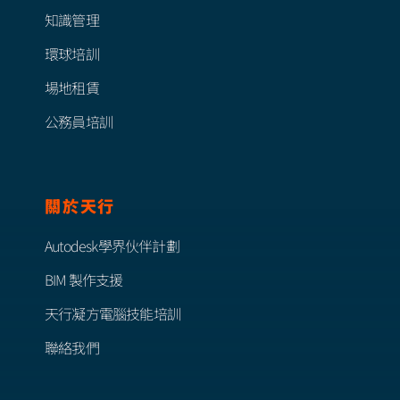
知識管理
環球培訓
場地租賃
公務員培訓
關於天行
Autodesk學界伙伴計劃
BIM 製作支援
天行凝方電腦技能培訓
聯絡我們