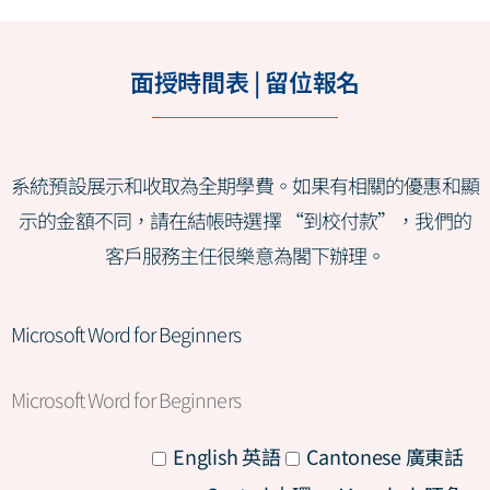
面授時間表 | 留位報名
系統預設展示和收取為全期學費。如果有相關的優惠和顯
示的金額不同，請在結帳時選擇 “到校付款”，我們的
客戶服務主任很樂意為閣下辦理。
Microsoft Word for Beginners
Microsoft Word for Beginners
All
English 英語
Cantonese 廣東話