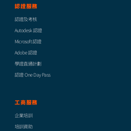
認證服務
認證及考核
Autodesk 認證
Microsoft 認證
Adobe 認證
學證直通計劃
認證 One Day Pass
工商服務
企業培訓
培訓資助