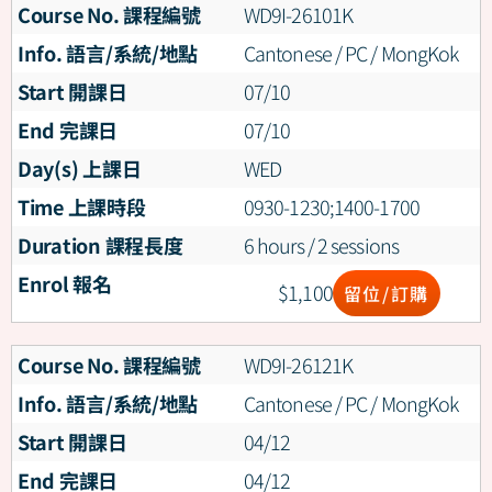
Course No. 課程編號
WD9I-26101K
Info. 語言/系統/地點
Cantonese / PC / MongKok
Start 開課日
07/10
End 完課日
07/10
Day(s) 上課日
WED
Time 上課時段
0930-1230;1400-1700
Duration 課程長度
6 hours / 2 sessions
Enrol 報名
$
1,100
留位/訂購
Course No. 課程編號
WD9I-26121K
Info. 語言/系統/地點
Cantonese / PC / MongKok
Start 開課日
04/12
End 完課日
04/12