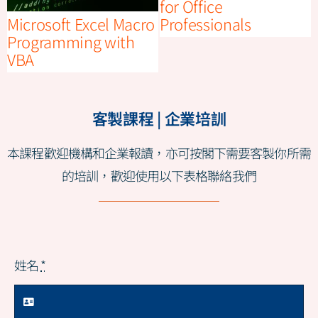
for Office
Microsoft Excel Macro
Professionals
Programming with
VBA
客製課程 | 企業培訓
本課程歡迎機構和企業報讀，亦可按閣下需要客製你所需
的培訓，歡迎使用以下表格聯絡我們
姓名
*