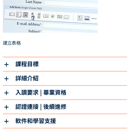
建立表格
課程目標
詳細介紹
入讀要求 | 畢業資格
認證連接 | 後續進修
軟件和學習支援