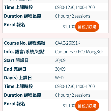
Time 上課時段
0930-1230;1400-1700
Duration 課程長度
6 hours / 2 sessions
Enrol 報名
$
1,100
留位/訂購
Course No. 課程編號
CAAC-26091K
Info. 語言/系統/地點
Cantonese / PC / MongKok
Start 開課日
30/09
End 完課日
30/09
Day(s) 上課日
WED
Time 上課時段
0930-1230;1400-1700
Duration 課程長度
6 hours / 2 sessions
Enrol 報名
$
1,100
留位/訂購