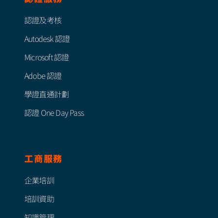
認證服務
認證及考核
Autodesk 認證
Microsoft 認證
Adobe 認證
學證直通計劃
認證 One Day Pass
工商服務
企業培訓
培訓資助