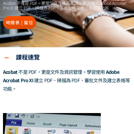
Acobat 不僅是 PDF，更是文件及資訊管理。學習使用 Adobe Acrobat
Pro XI 建立 PDF、掃描為 PDF、審批文件及建立表格等功能
時間表 | 留位
課程速覽
Acobat
不是 PDF，更是文件及資訊管理。學習使用
Adobe
Acrobat Pro XI
建立 PDF、掃描為 PDF、審批文件及建立表格等
功能。