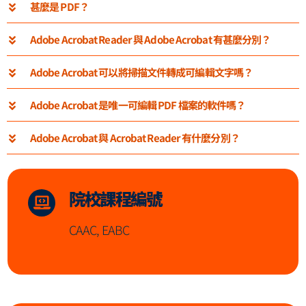
甚麼是 PDF？
Adobe Acrobat Reader 與 Adobe Acrobat 有甚麼分別？
Adobe Acrobat 可以將掃描文件轉成可編輯文字嗎？
Adobe Acrobat 是唯一可編輯 PDF 檔案的軟件嗎？
Adobe Acrobat 與 Acrobat Reader 有什麼分別？
院校課程編號
CAAC, EABC