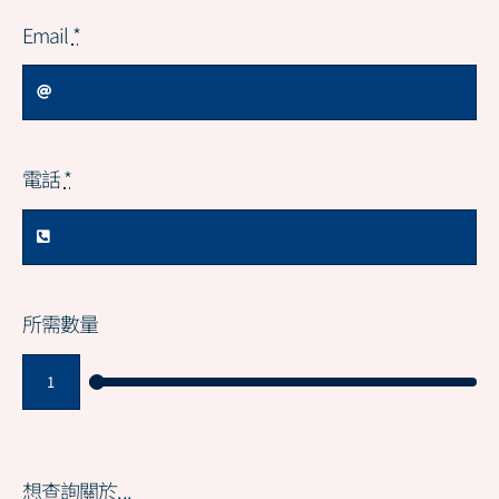
Email
*
電話
*
所需數量
想查詢關於...