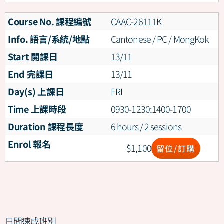
Course No. 課程編號
CAAC-26111K
Info. 語言/系統/地點
Cantonese / PC / MongKok
Start 開課日
13/11
End 完課日
13/11
Day(s) 上課日
FRI
Time 上課時段
0930-1230;1400-1700
Duration 課程長度
6 hours / 2 sessions
Enrol 報名
$
1,100
留位/訂購
日間速成班別