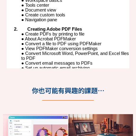
你也可能有興趣的課題…