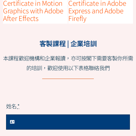
Certificate in Motion
Certificate in Adobe
Graphics with Adobe
Express and Adobe
After Effects
Firefly
客製課程 | 企業培訓
本課程歡迎機構和企業報讀，亦可按閣下需要客製你所需
的培訓，歡迎使用以下表格聯絡我們
姓名
*