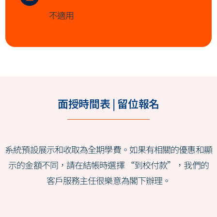
不適用
面授時間表 | 留位報名
系統預設展示和收取為全期學費。如果有相關的優惠和顯
示的金額不同，請在結帳時選擇 “到校付款”，我們的
客戶服務主任很樂意為閣下辦理。