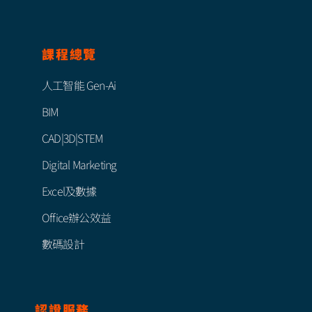
課程總覽
人工智能 Gen-Ai
BIM
CAD|3D|STEM
Digital Marketing
Excel及數據
Office辦公效益
數碼設計