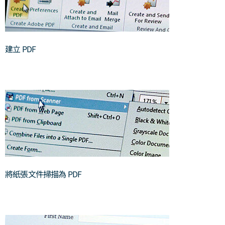
建立 PDF
將紙張文件掃描為 PDF