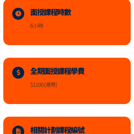
面授課程時數
6小時
全期面授課程學費
$1100(港幣)
相關計劃課程編號