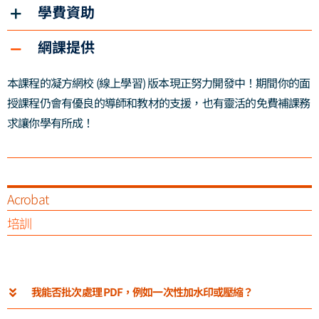
學費資助
網課提供
本課程的凝方網校 (線上學習) 版本現正努力開發中！期間你的面
授課程仍會有優良的導師和教材的支援，也有靈活的免費補課務
求讓你學有所成！
Acrobat
培訓
我能否批次處理 PDF，例如一次性加水印或壓縮？