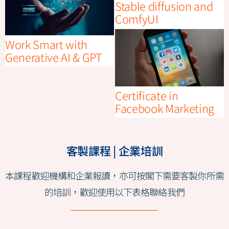
Stable diffusion and
ComfyUI
Work Smart with
Generative AI & GPT
Certificate in
Facebook Marketing
客製課程 | 企業培訓
本課程歡迎機構和企業報讀，亦可按閣下需要客製你所需
的培訓，歡迎使用以下表格聯絡我們