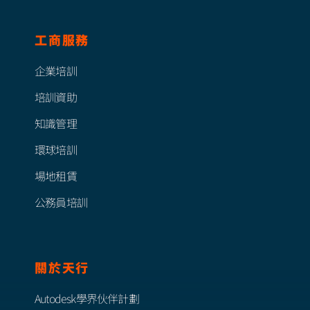
工商服務
企業培訓
培訓資助
知識管理
環球培訓
場地租賃
公務員培訓
關於天行
Autodesk學界伙伴計劃