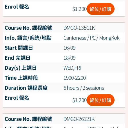
Enrol 報名
$
1,200
留位/訂購
Course No. 課程編號
DMGO-135C1K
Info. 語言/系統/地點
Cantonese / PC / MongKok
Start 開課日
16/09
End 完課日
18/09
Day(s) 上課日
WED,FRI
Time 上課時段
1900-2200
Duration 課程長度
6 hours / 2 sessions
Enrol 報名
$
1,200
留位/訂購
Course No. 課程編號
DMGO-26121K