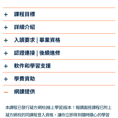
課程目標
詳細介紹
入讀要求 | 畢業資格
認證連接 | 後續進修
軟件和學習支援
學費資助
網課提供
本課程已發行凝方網校(線上學習)版本！報讀面授課程已附上
凝方網校的同課程登入資格，讓你立即得到隨時隨心的學習