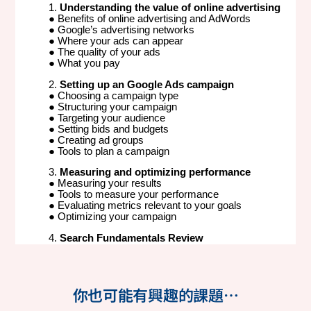
你也可能有興趣的課題…