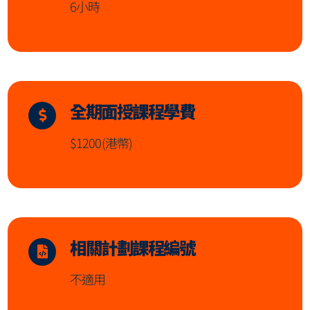
6小時
全期面授課程學費
$1200(港幣)
相關計劃課程編號
不適用