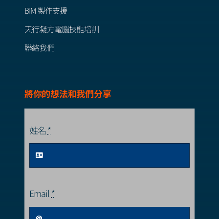
BIM 製作支援
天行凝方電腦技能培訓
聯絡我們
將你的想法和我們分享
姓名
*
Email
*