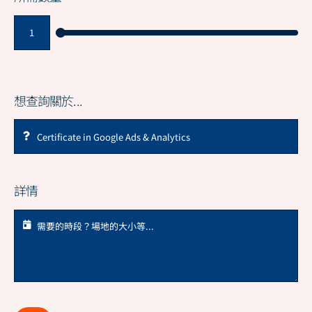
想查詢關於...
詳情