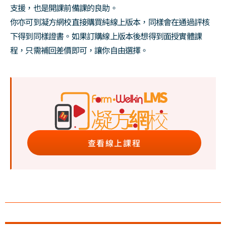
支援，也是開課前備課的良助。
你亦可到凝方網校直接購買純線上版本，同樣會在通過評核
下得到同樣證書。如果訂購線上版本後想得到面授實體課
程，只需補回差價即可，讓你自由選擇。
查看線上課程