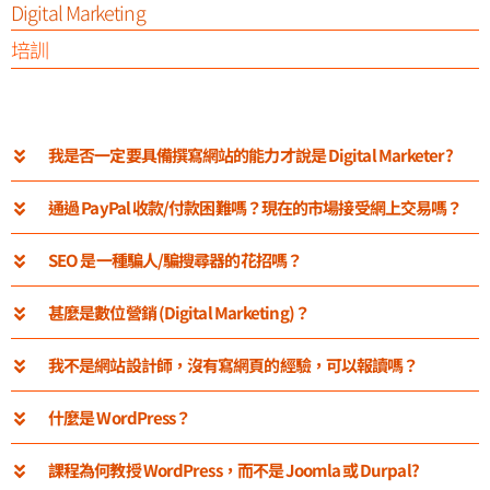
Digital Marketing
培訓
我是否一定要具備撰寫網站的能力才說是 Digital Marketer?
通過 PayPal 收款/付款困難嗎？現在的市場接受網上交易嗎？
SEO 是一種騙人/騙搜尋器的花招嗎？
甚麼是數位營銷 (Digital Marketing)？
我不是網站設計師，沒有寫網頁的經驗，可以報讀嗎？
什麼是 WordPress？
課程為何教授 WordPress，而不是 Joomla 或 Durpal?