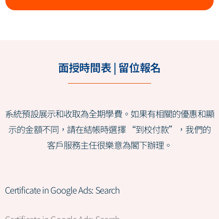
面授時間表 | 留位報名
系統預設展示和收取為全期學費。如果有相關的優惠和顯
示的金額不同，請在結帳時選擇 “到校付款”，我們的
客戶服務主任很樂意為閣下辦理。
Certificate in Google Ads: Search
Certificate in Google Ads: Search