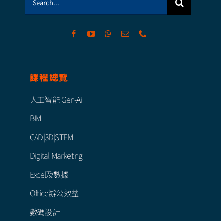
for:
課程總覽
人工智能 Gen-Ai
BIM
CAD|3D|STEM
Digital Marketing
Excel及數據
Office辦公效益
數碼設計