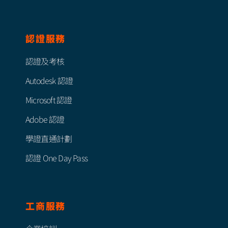
認證服務
認證及考核
Autodesk 認證
Microsoft 認證
Adobe 認證
學證直通計劃
認證 One Day Pass
工商服務