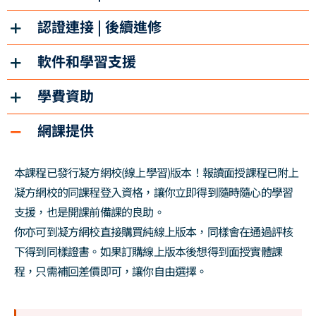
認證連接 | 後續進修
軟件和學習支援
學費資助
網課提供
本課程已發行凝方網校(線上學習)版本！報讀面授課程已附上
凝方網校的同課程登入資格，讓你立即得到隨時隨心的學習
支援，也是開課前備課的良助。
你亦可到凝方網校直接購買純線上版本，同樣會在通過評核
下得到同樣證書。如果訂購線上版本後想得到面授實體課
程，只需補回差價即可，讓你自由選擇。