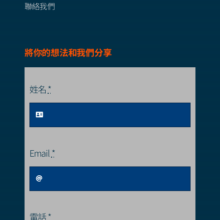
聯絡我們
將你的想法和我們分享
姓名
*
Email
*
電話
*