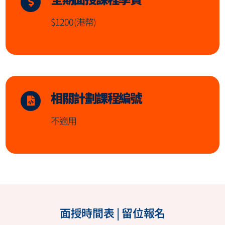
$1200(港幣)
相關計劃課程編號
不適用
面授時間表 | 留位報名