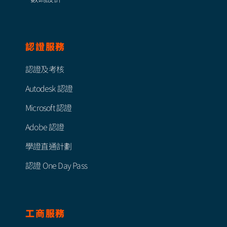
認證服務
認證及考核
Autodesk 認證
Microsoft 認證
Adobe 認證
學證直通計劃
認證 One Day Pass
工商服務