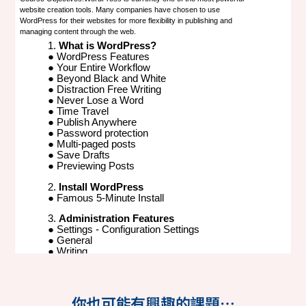
你也可能有興趣的課題…