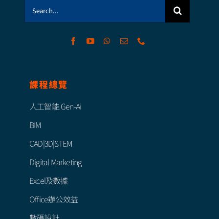
Search
for:
課程總覽
人工智能 Gen-Ai
BIM
CAD|3D|STEM
Digital Marketing
Excel及數據
Office辦公效益
數碼設計