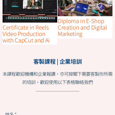
Diploma in E-Shop
Certificate in Reels
Creation and Digital
Video Production
Marketing
with CapCut and Ai
客製課程 | 企業培訓
本課程歡迎機構和企業報讀，亦可按閣下需要客製你所需
的培訓，歡迎使用以下表格聯絡我們
姓名
*