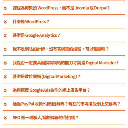
課程為何教授 WordPress，而不是 Joomla 或 Durpal?
什麼是 WordPress？
甚麼是 Google Analytics？
我不是網站設計師，沒有寫網頁的經驗，可以報讀嗎？
我是否一定要具備撰寫網站的能力才說是 Digital Marketer?
甚麼是數位營銷 (Digital Marketing)？
為何選擇 Google Ads為你的網上廣告平台？
通過 PayPal 收款/付款困難嗎？現在的市場接受網上交易嗎？
SEO 是一種騙人/騙搜尋器的花招嗎？