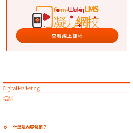
查看線上課程
Digital Marketing
培訓
什麽是內容營銷？