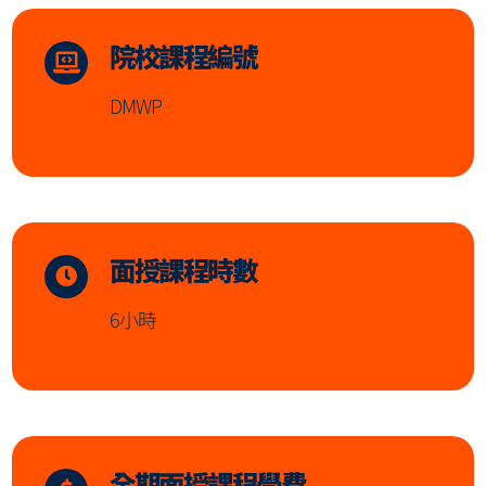
院校課程編號
DMWP
面授課程時數
6小時
全期面授課程學費