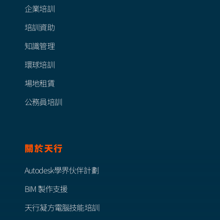
企業培訓
培訓資助
知識管理
環球培訓
場地租賃
公務員培訓
關於天行
Autodesk學界伙伴計劃
BIM 製作支援
天行凝方電腦技能培訓