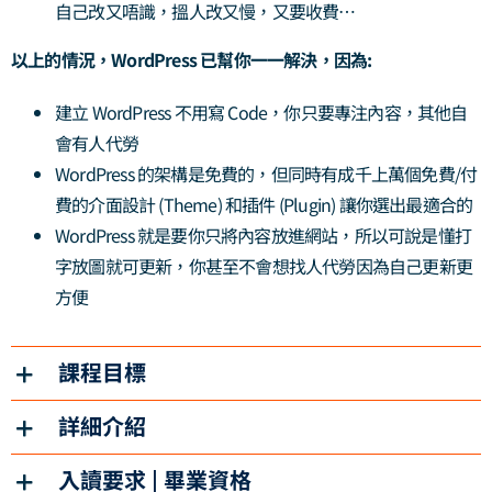
自己改又唔識，搵人改又慢，又要收費…
以上的情況，WordPress 已幫你一一解決，因為:
建立 WordPress 不用寫 Code，你只要專注內容，其他自
會有人代勞
WordPress 的架構是免費的，但同時有成千上萬個免費/付
費的介面設計 (Theme) 和插件 (Plugin) 讓你選出最適合的
WordPress 就是要你只將內容放進網站，所以可說是懂打
字放圖就可更新，你甚至不會想找人代勞因為自己更新更
方便
課程目標
詳細介紹
入讀要求 | 畢業資格