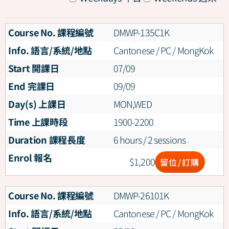
Course No. 課程編號
DMWP-135C1K
Info. 語言/系統/地點
Cantonese / PC / MongKok
Start 開課日
07/09
End 完課日
09/09
Day(s) 上課日
MON,WED
Time 上課時段
1900-2200
Duration 課程長度
6 hours / 2 sessions
Enrol 報名
$
1,200
留位/訂購
Course No. 課程編號
DMWP-26101K
Info. 語言/系統/地點
Cantonese / PC / MongKok