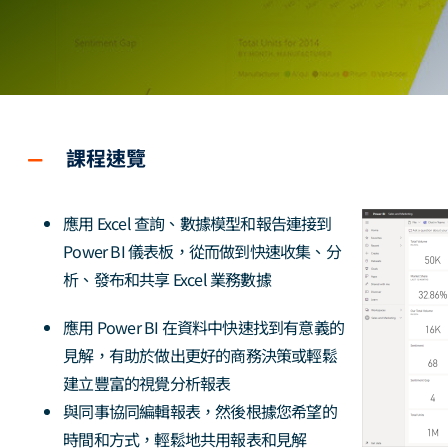
課程速覽
應用 Excel 查詢、數據模型和報告連接到
Power BI 儀表板，從而做到快速收集、分
析、發布和共享 Excel 業務數據
應用 Power BI 在資料中快速找到有意義的
見解，有助於做出更好的商務決策或輕鬆
建立豐富的視覺分析報表
與同事協同編輯報表，然後根據您希望的
時間和方式，輕鬆地共用報表和見解