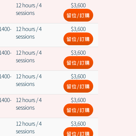
12 hours / 4
$
3,600
sessions
留位/訂購
1400-
12 hours / 4
$
3,600
sessions
留位/訂購
1400-
12 hours / 4
$
3,600
sessions
留位/訂購
1400-
12 hours / 4
$
3,600
sessions
留位/訂購
1400-
12 hours / 4
$
3,600
sessions
留位/訂購
12 hours / 4
$
3,600
sessions
留位/訂購