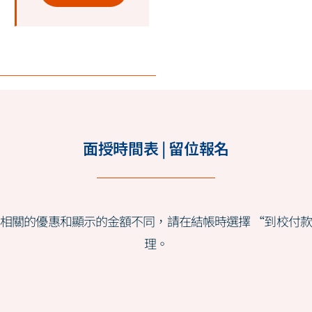
面授時間表 | 留位報名
相關的優惠和顯示的金額不同，請在結帳時選擇 “到校付
理。