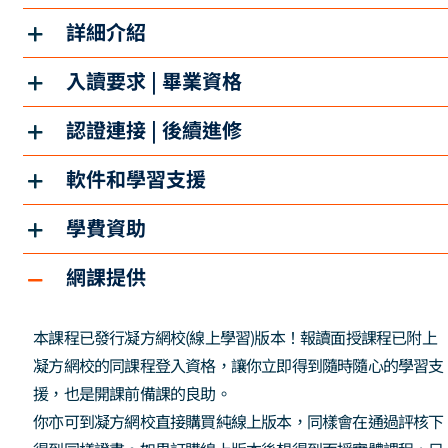
詳細介紹
入讀要求 | 畢業資格
認證連接 | 後續進修
軟件和學習支援
學費資助
網課提供
本課程已發行凝方網校(線上學習)版本！報讀面授課程已附上
凝方網校的同課程登入資格，讓你立即得到隨時隨心的學習支
援，也是開課前備課的良助。
你亦可到凝方網校直接購買純線上版本，同樣會在通過評核下