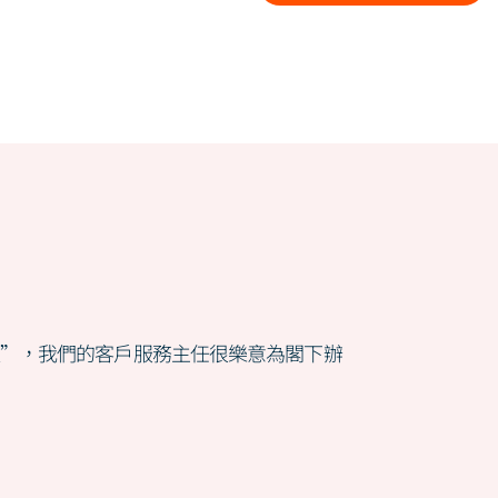
款”，我們的客戶服務主任很樂意為閣下辦