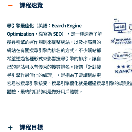
課程速覽
尋引擎最佳化
（英語：
Eearch Engine
Optimization
，縮寫為
SEO
），是一種透過了解
搜尋引擎的運作規則來調整網站，以及提高目的
網站在有關搜尋引擎內排名的方式。不少網站都
希望透過各種形式來影響搜尋引擎的排序，讓自
己的網站可以有優秀的搜尋排名。所謂「針對搜
尋引擎作最佳化的處理」，是指為了要讓網站更
容易被搜尋引擎接受。搜尋引擎優化就是通過搜尋引擎的規則
體驗，最終的目的就是做好用戶體驗。
課程目標