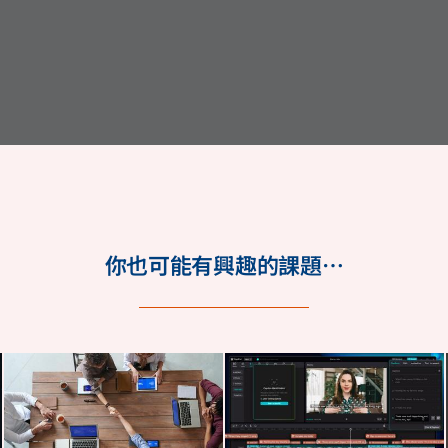
你也可能有興趣的課題…