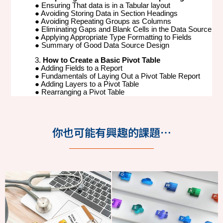
你也可能有興趣的課題…