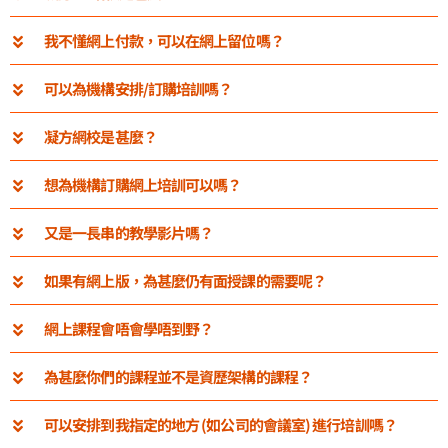
我不懂網上付款，可以在網上留位嗎？
可以為機構安排/訂購培訓嗎？
凝方網校是甚麼？
想為機構訂購網上培訓可以嗎？
又是一長串的教學影片嗎？
如果有網上版，為甚麼仍有面授課的需要呢？
網上課程會唔會學唔到野？
為甚麼你們的課程並不是資歷架構的課程？
可以安排到我指定的地方 (如公司的會議室) 進行培訓嗎？