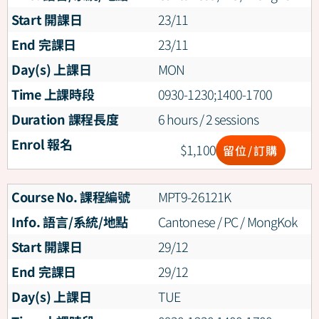
Start 開課日
23/11
End 完課日
23/11
Day(s) 上課日
MON
Time 上課時段
0930-1230;1400-1700
Duration 課程長度
6 hours / 2 sessions
Enrol 報名
$
1,100
留位/訂購
Course No. 課程編號
MPT9-26121K
Info. 語言/系統/地點
Cantonese / PC / MongKok
Start 開課日
29/12
End 完課日
29/12
Day(s) 上課日
TUE