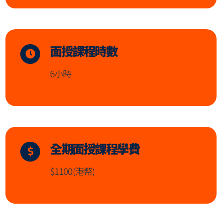
面授課程時數
6小時
全期面授課程學費
$1100(港幣)