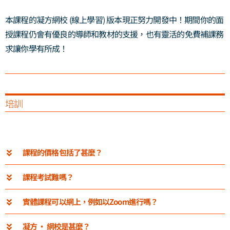
本課程的凝方網校 (線上學習) 版本現正努力開發中！期間你的面
授課程仍會有優良的導師和教材的支援，也有靈活的免費補課務
求讓你學有所成！
培訓
課程的價格包括了甚麼？
課程考試難嗎？
實體課程可以網上，例如以Zoom進行嗎？
凝方 ‧ 網校是甚麼？