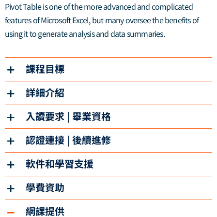
Pivot Table is one of the more advanced and complicated
features of Microsoft Excel, but many oversee the benefits of
using it to generate analysis and data summaries.
課程目標
詳細介紹
入讀要求 | 畢業資格
認證連接 | 後續進修
軟件和學習支援
學費資助
網課提供