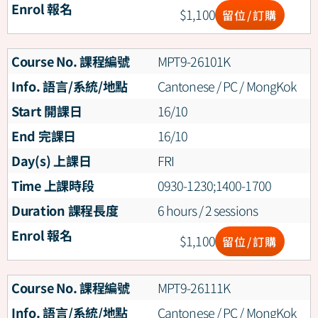
Enrol 報名
$
1,100
留位/訂購
Course No. 課程編號
MPT9-26101K
Info. 語言/系統/地點
Cantonese / PC / MongKok
Start 開課日
16/10
End 完課日
16/10
Day(s) 上課日
FRI
Time 上課時段
0930-1230;1400-1700
Duration 課程長度
6 hours / 2 sessions
Enrol 報名
$
1,100
留位/訂購
Course No. 課程編號
MPT9-26111K
Info. 語言/系統/地點
Cantonese / PC / MongKok