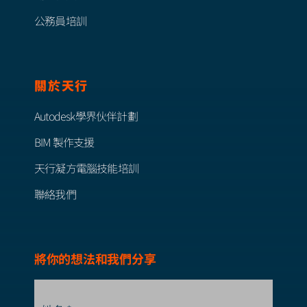
公務員培訓
關於天行
Autodesk學界伙伴計劃
BIM 製作支援
天行凝方電腦技能培訓
聯絡我們
將你的想法和我們分享