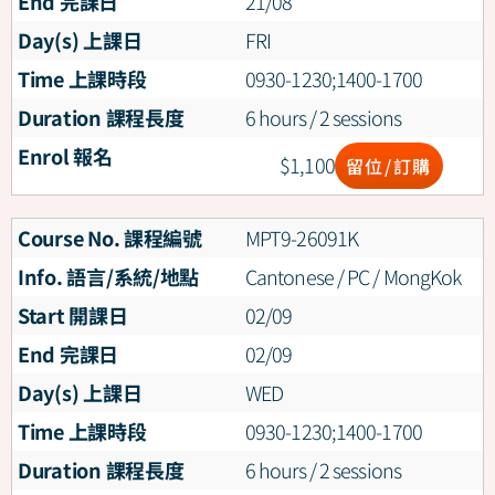
End 完課日
21/08
Day(s) 上課日
FRI
Time 上課時段
0930-1230;1400-1700
Duration 課程長度
6 hours / 2 sessions
Enrol 報名
$
1,100
留位/訂購
Course No. 課程編號
MPT9-26091K
Info. 語言/系統/地點
Cantonese / PC / MongKok
Start 開課日
02/09
End 完課日
02/09
Day(s) 上課日
WED
Time 上課時段
0930-1230;1400-1700
Duration 課程長度
6 hours / 2 sessions