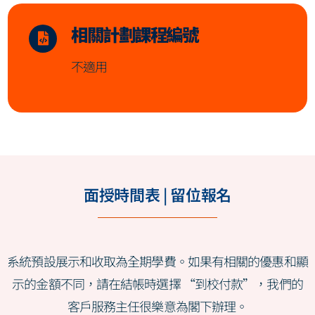
相關計劃課程編號
不適用
面授時間表 | 留位報名
系統預設展示和收取為全期學費。如果有相關的優惠和顯
示的金額不同，請在結帳時選擇 “到校付款”，我們的
客戶服務主任很樂意為閣下辦理。