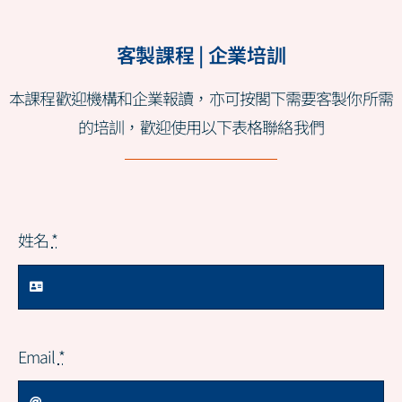
客製課程 | 企業培訓
本課程歡迎機構和企業報讀，亦可按閣下需要客製你所需
的培訓，歡迎使用以下表格聯絡我們
姓名
*
Email
*