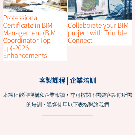
Professional
Collaborate your BIM
Certificate in BIM
project with Trimble
Management (BIM
Connect
Coordinator Top-
up)-2026
Enhancements
客製課程 | 企業培訓
本課程歡迎機構和企業報讀，亦可按閣下需要客製你所需
的培訓，歡迎使用以下表格聯絡我們