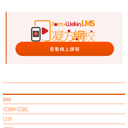
查看線上課程
BIM
CCBM-CCBC
CITF