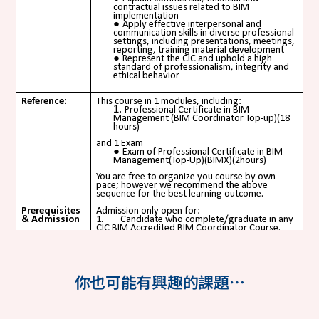
你也可能有興趣的課題…