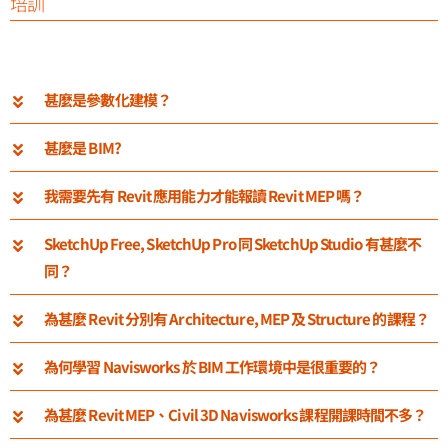
培訓
甚麼是參數化建模？
甚麼是 BIM?
我需要先有 Revit 應用能力才能報讀 Revit MEP 嗎？
SketchUp Free, SketchUp Pro 同 SketchUp Studio 有甚麼不
同？
為甚麼 Revit 分別有 Architecture, MEP 及 Structure 的課程？
為何學習 Navisworks 於 BIM 工作環境中是很重要的？
為甚麼 Revit MEP、Civil 3D Navisworks 課程開課時間不多？