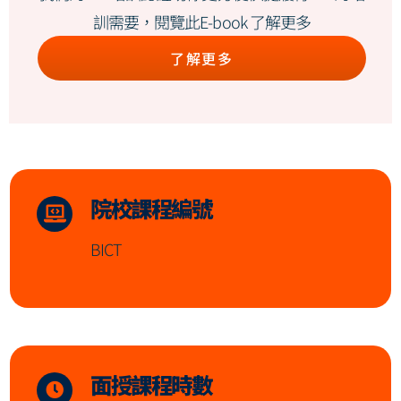
訓需要，閱覽此E-book 了解更多
了解更多
院校課程編號
BICT
面授課程時數