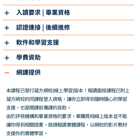
入讀要求 | 畢業資格
認證連接 | 後續進修
軟件和學習支援
學費資助
網課提供
本課程已發行凝方網校(線上學習)版本！報讀面授課程已附上
凝方網校的同課程登入資格，讓你立即得到隨時隨心的學習
支援，也是開課前備課的良助。
由於評核機構和畢業資格的要求，單購買純線上版本並不能
讓你得到相關證書，故請報讀實體課程，以網校的影片教材
支援你的實體學習。