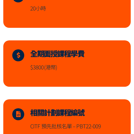
20小時
全期面授課程學費
$3800(港幣)
相關計劃課程編號
CITF 預先批核名單 – PBT22-009