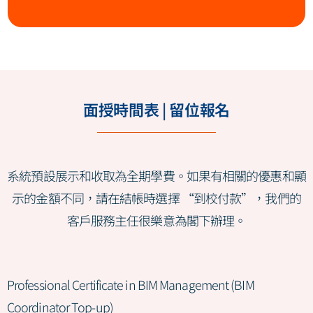
面授時間表 | 留位報名
系統預設展示和收取為全期學費。如果有相關的優惠和顯
示的金額不同，請在結帳時選擇 “到校付款”，我們的
客戶服務主任很樂意為閣下辦理。
Professional Certificate in BIM Management (BIM
Coordinator Top-up)