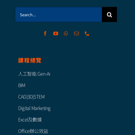
Search
for:
課程總覽
人工智能 Gen-Ai
BIM
CAD|3D|STEM
Digital Marketing
Excel及數據
Office辦公效益