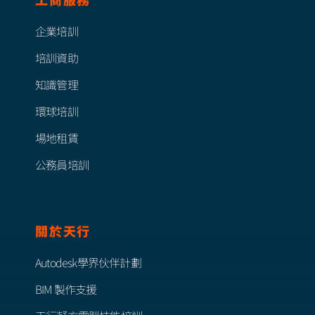
企業培訓
培訓資助
知識管理
環球培訓
場地租賃
公務員培訓
關於天行
Autodesk學界伙伴計劃
BIM 製作支援