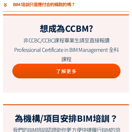
BIM 培訓只是應付合約條款的嗎？
想成為CCBM?
非CCBC/CCBC課程畢業生請至直接報讀
Professional Certificate in BIM Management 全科
課程
了解更多
為機構/項目安排BIM培訓？
我們的BIM培訓認證助你更方便快捷履行BIM的培